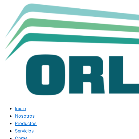
Inicio
Nosotros
Productos
Servicios
Obras