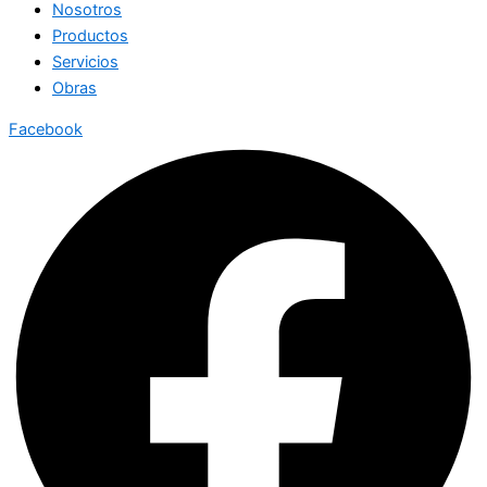
Nosotros
Productos
Servicios
Obras
Facebook