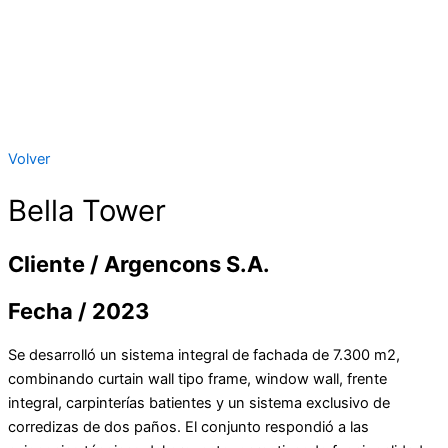
Volver
Bella Tower
Cliente / Argencons S.A.
Fecha / 2023
Se desarrolló un sistema integral de fachada de 7.300 m2,
combinando curtain wall tipo frame, window wall, frente
integral, carpinterías batientes y un sistema exclusivo de
corredizas de dos paños. El conjunto respondió a las