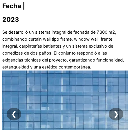
Fecha |
2023
Se desarrolló un sistema integral de fachada de 7.300 m2,
combinando curtain wall tipo frame, window wall, frente
integral, carpinterías batientes y un sistema exclusivo de
corredizas de dos paños. El conjunto respondió a las
exigencias técnicas del proyecto, garantizando funcionalidad,
estanqueidad y una estética contemporánea.
❮
❯