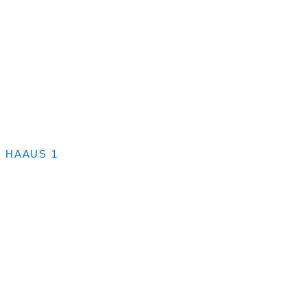
HAAUS 1