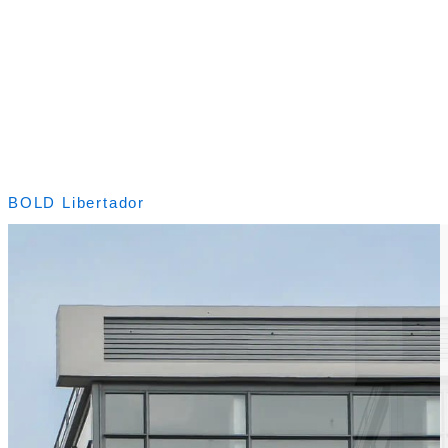
BOLD Libertador