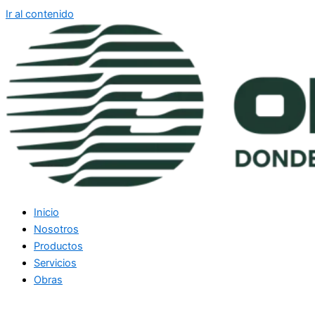
Ir al contenido
Inicio
Nosotros
Productos
Servicios
Obras