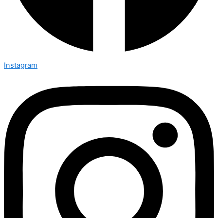
Instagram