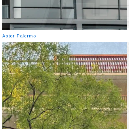
Astor Palermo