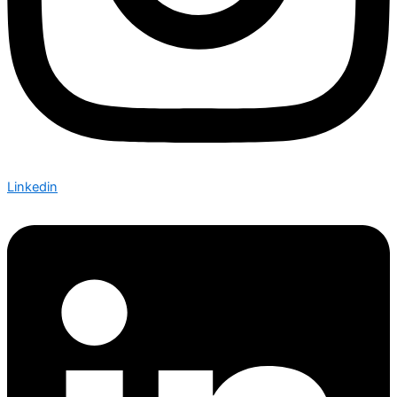
Linkedin