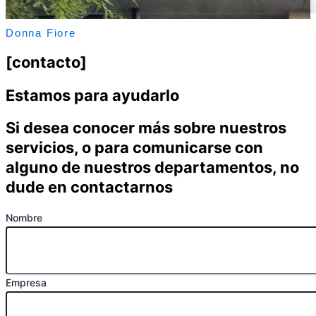
Donna Fiore
[contacto]
Estamos para ayudarlo
Si desea conocer más sobre nuestros
servicios, o para comunicarse con
alguno de nuestros departamentos, no
dude en contactarnos
Nombre
Empresa