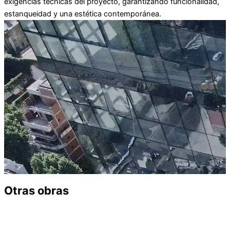
exigencias técnicas del proyecto, garantizando funcionalidad,
estanqueidad y una estética contemporánea.
Otras obras