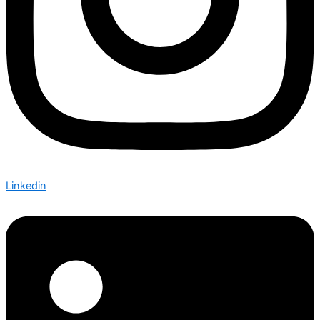
Linkedin