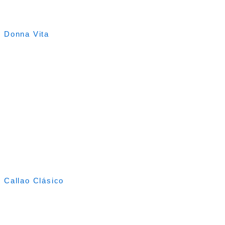
Donna Vita
Callao Clásico