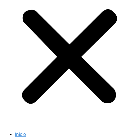
Inicio