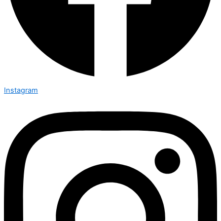
Instagram