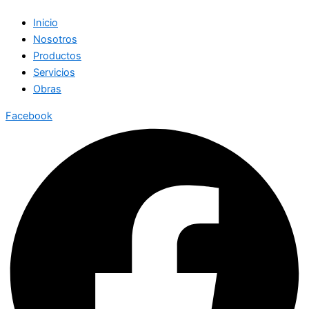
Inicio
Nosotros
Productos
Servicios
Obras
Facebook