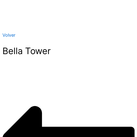
Volver
Bella Tower