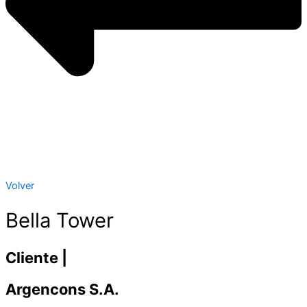
Volver
Bella Tower
Cliente |
Argencons S.A.