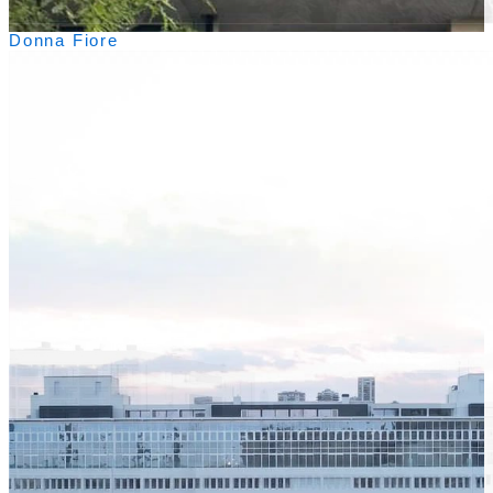
Donna Fiore