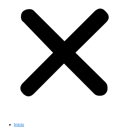
Inicio