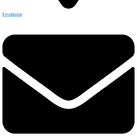
Envelope