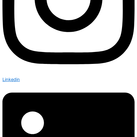
Linkedin