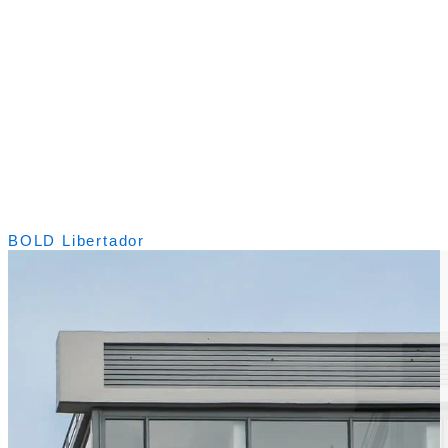
BOLD Libertador