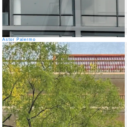
Astor Palermo