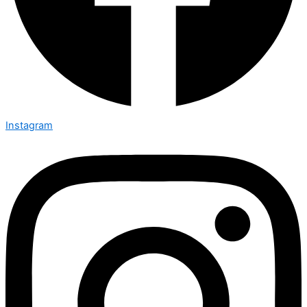
Instagram