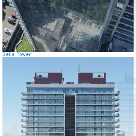
Bella Tower