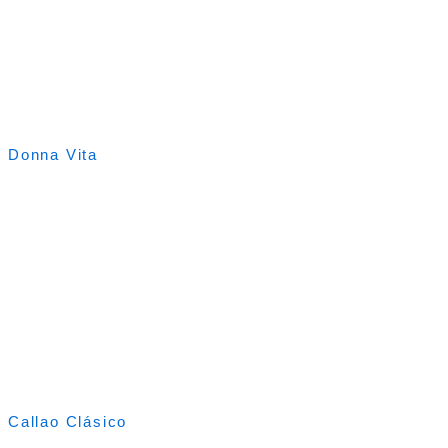
Donna Vita
Callao Clásico