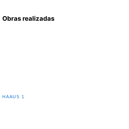
Obras realizadas
HAAUS 1