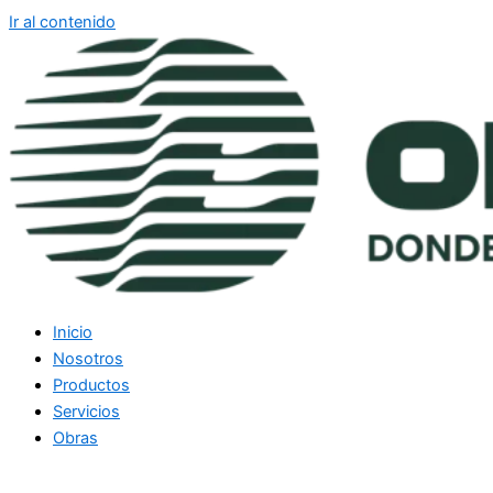
Ir al contenido
Inicio
Nosotros
Productos
Servicios
Obras