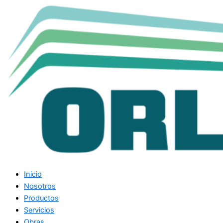
Inicio
Nosotros
Productos
Servicios
Obras