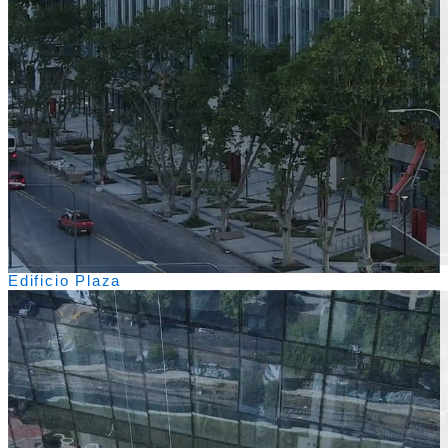
Edificio Plaza