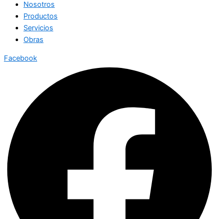
Nosotros
Productos
Servicios
Obras
Facebook