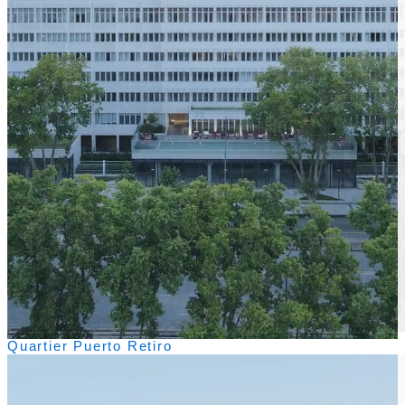
Quartier Puerto Retiro