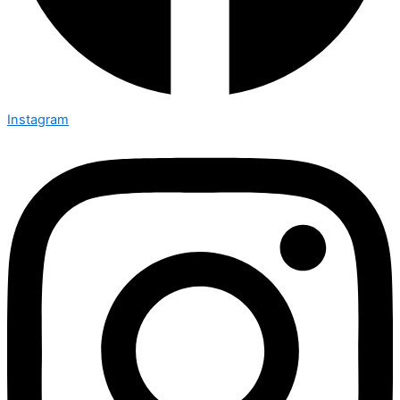
Instagram