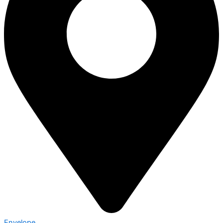
Envelope