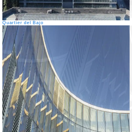
Quartier del Bajo