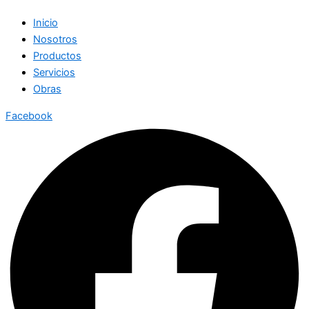
Inicio
Nosotros
Productos
Servicios
Obras
Facebook