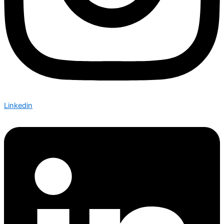
Linkedin