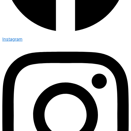
Instagram