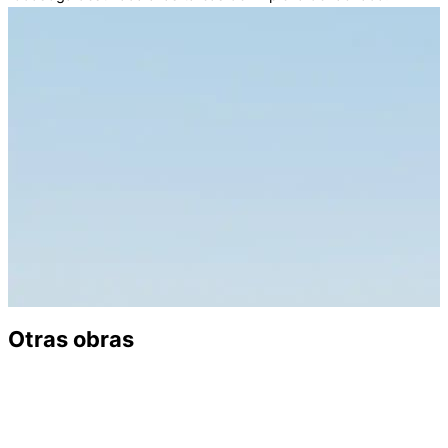
Otras obras