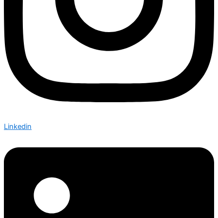
Linkedin