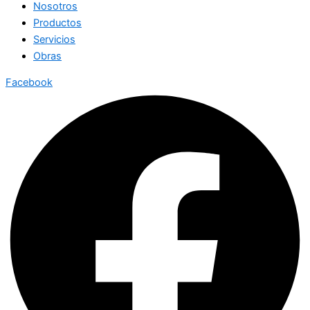
Nosotros
Productos
Servicios
Obras
Facebook