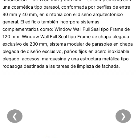
una cosmética tipo parasol, conformada por perfiles de entre
80 mm y 40 mm, en sintonía con el diseño arquitectónico
general. El edificio también incorpora sistemas
complementarios como: Window Wall Full Seal tipo Frame de
120 mm, Window Wall Full Seal tipo Frame de chapa plegada
exclusivo de 230 mm, sistema modular de parasoles en chapa
plegada de diseño exclusivo, paños fijos en acero inoxidable
plegado, accesos, marquesina y una estructura metálica tipo
rodasoga destinada a las tareas de limpieza de fachada.
❮
❯