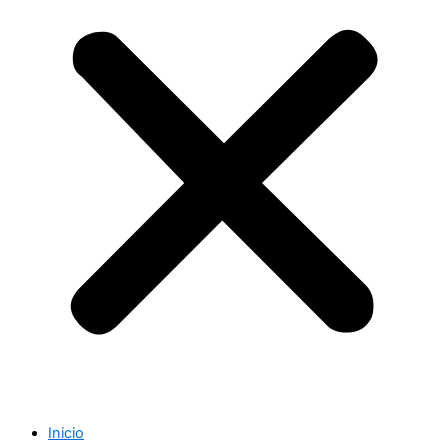
Inicio