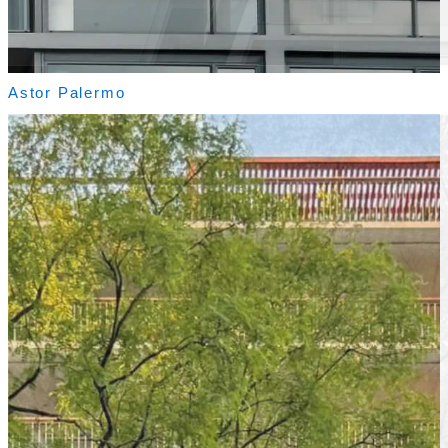
Astor Palermo