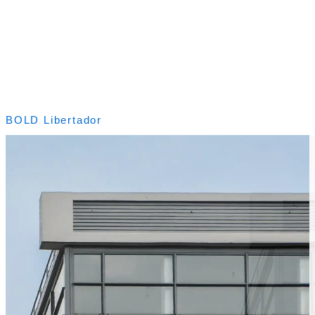
BOLD Libertador