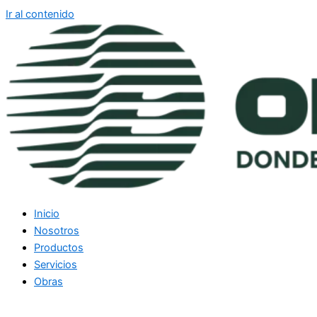
Ir al contenido
Inicio
Nosotros
Productos
Servicios
Obras