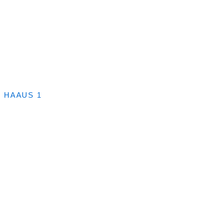
HAAUS 1