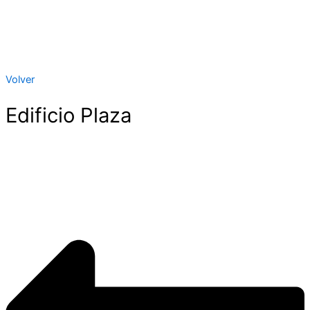
Volver
Edificio Plaza