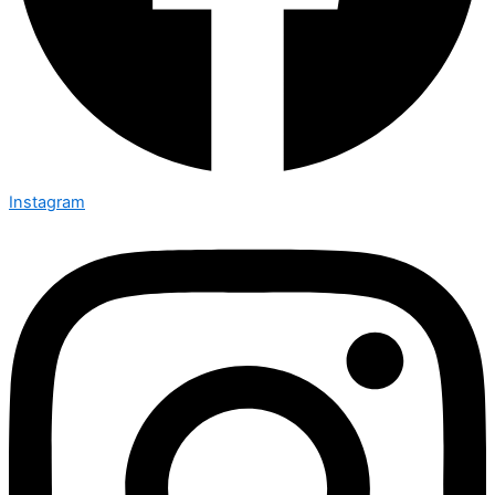
Instagram