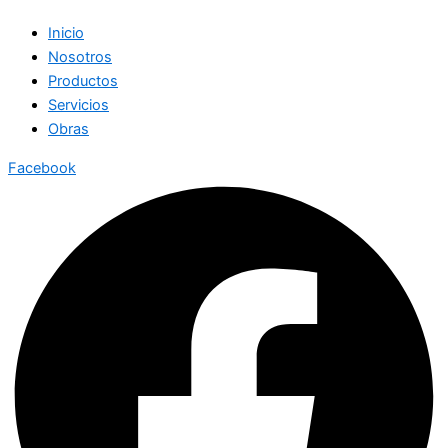
Inicio
Nosotros
Productos
Servicios
Obras
Facebook