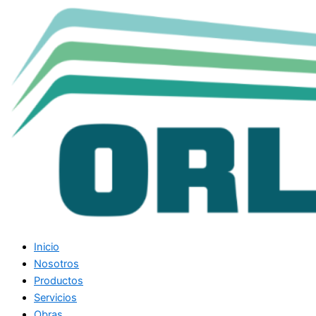
Inicio
Nosotros
Productos
Servicios
Obras