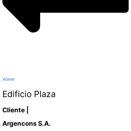
Volver
Edificio Plaza
Cliente |
Argencons S.A.