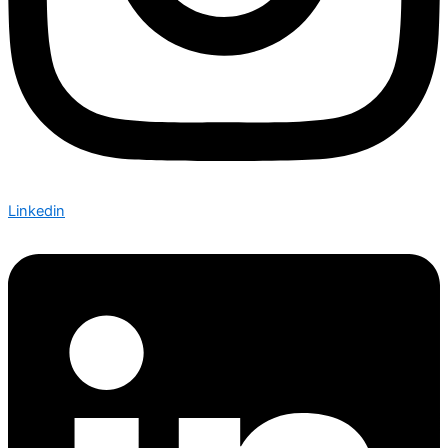
Linkedin