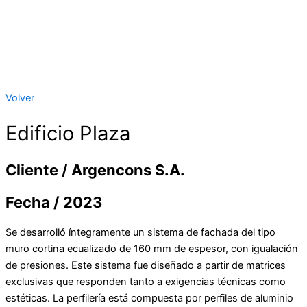
Volver
Edificio Plaza
Cliente / Argencons S.A.
Fecha / 2023
Se desarrolló íntegramente un sistema de fachada del tipo
muro cortina ecualizado de 160 mm de espesor, con igualación
de presiones. Este sistema fue diseñado a partir de matrices
exclusivas que responden tanto a exigencias técnicas como
estéticas. La perfilería está compuesta por perfiles de aluminio