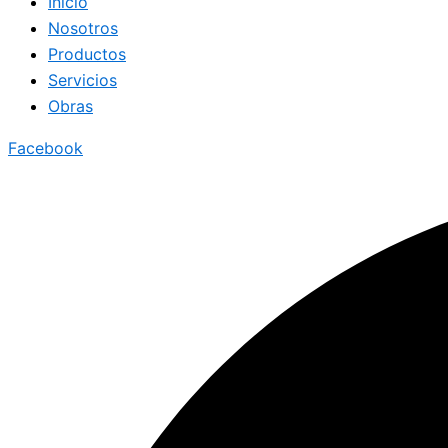
Inicio
Nosotros
Productos
Servicios
Obras
Facebook